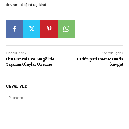
devam ettiğini açıkladı.
Önceki İçerik
Sonraki İçerik
Ebu Hanzala ve Bingöl’de
Ürdün parlamentosunda
Yaşanan Olaylar Üzerine
kavga!
CEVAP VER