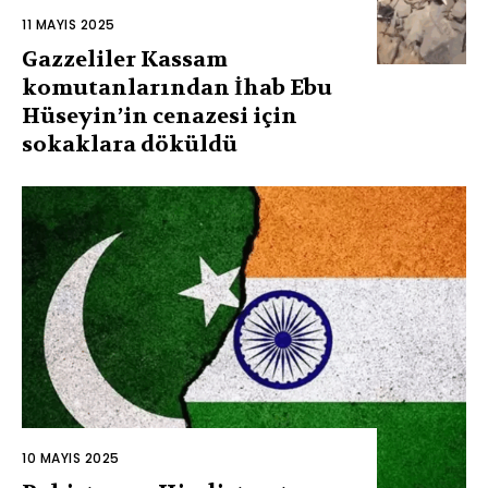
11 MAYIS 2025
Gazzeliler Kassam
komutanlarından İhab Ebu
Hüseyin’in cenazesi için
sokaklara döküldü
10 MAYIS 2025