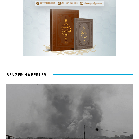
BENZER HABERLER