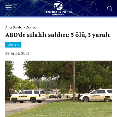
Ana Sayfa
Dünya
ABD’de silahlı saldırı: 5 ölü, 3 yaralı
DÜNYA
28 Aralık 2021