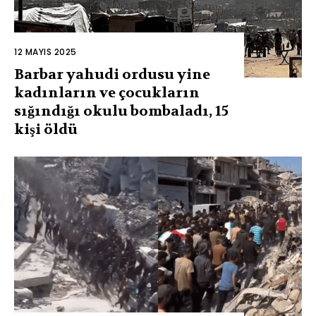
12 MAYIS 2025
Barbar yahudi ordusu yine
kadınların ve çocukların
sığındığı okulu bombaladı, 15
kişi öldü