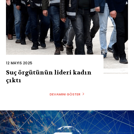
12 MAYIS 2025
Suç örgütünün lideri kadın
çıktı
DEVAMINI GÖSTER