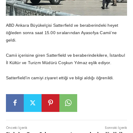
ABD Ankara Büyükelçisi Satterfield ve beraberindeki heyet
öğleden sonra saat 15.00 sıralarından Ayasofya Camii’ne
geldi.
Camii içerisine giren Satterfield ve beraberindekilere, İstanbul
İl Kültür ve Turizm Müdürü Coşkun Yılmaz eşlik ediyor.
Satterfield’in camiyi ziyaret ettiği ve bilgi aldığı öğrenildi.
Önceki İçerik
Sonraki İçerik