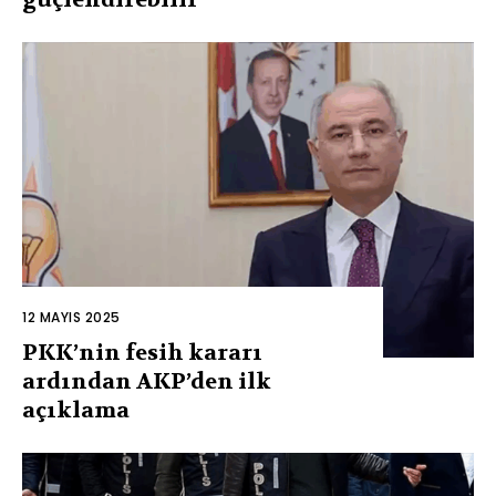
12 MAYIS 2025
PKK’nin fesih kararı
ardından AKP’den ilk
açıklama