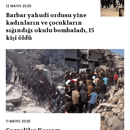
12 MAYIS 2025
Barbar yahudi ordusu yine
kadınların ve çocukların
sığındığı okulu bombaladı, 15
kişi öldü
11 MAYIS 2025