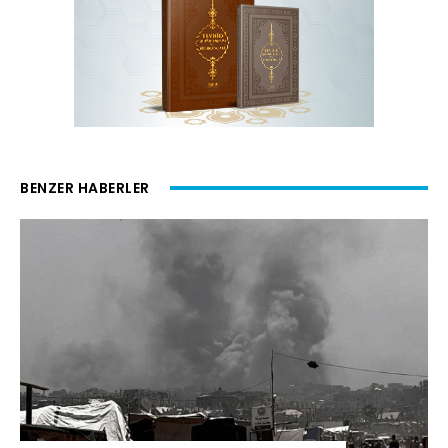
BENZER HABERLER