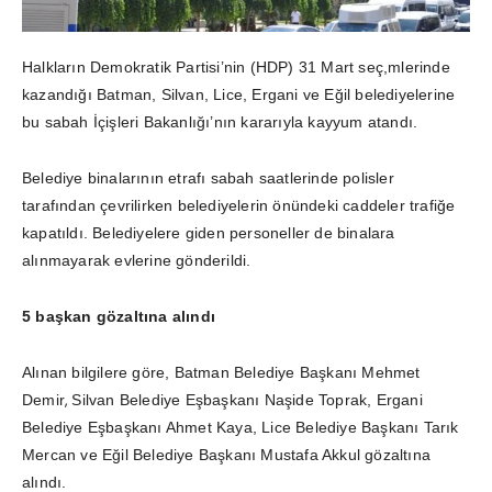
Halkların Demokratik Partisi’nin (HDP) 31 Mart seç,mlerinde
kazandığı Batman, Silvan, Lice, Ergani ve Eğil belediyelerine
bu sabah İçişleri Bakanlığı’nın kararıyla kayyum atandı.
Belediye binalarının etrafı sabah saatlerinde polisler
tarafından çevrilirken belediyelerin önündeki caddeler trafiğe
kapatıldı. Belediyelere giden personeller de binalara
alınmayarak evlerine gönderildi.
5 başkan gözaltına alındı
Alınan bilgilere göre, Batman Belediye Başkanı Mehmet
,
Demir
Silvan Belediye Eşbaşkanı Naşide Toprak, Ergani
Belediye Eşbaşkanı Ahmet Kaya, Lice Belediye Başkanı Tarık
Mercan ve Eğil Belediye Başkanı Mustafa Akkul gözaltına
alındı.