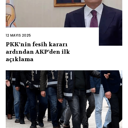
12 MAYIS 2025
PKK’nin fesih kararı
ardından AKP’den ilk
açıklama