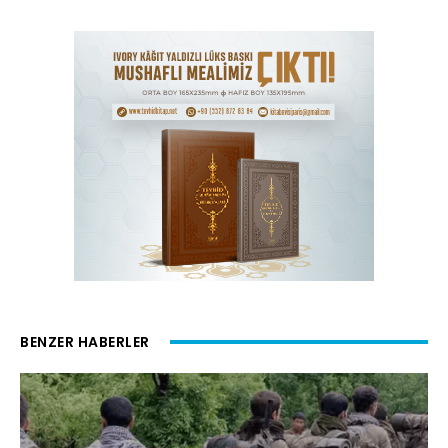
BENZER HABERLER