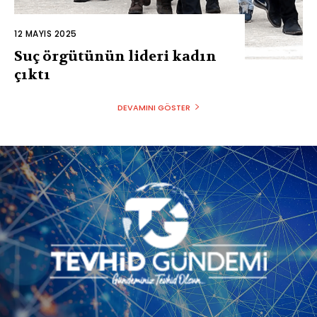
12 MAYIS 2025
Suç örgütünün lideri kadın
çıktı
DEVAMINI GÖSTER