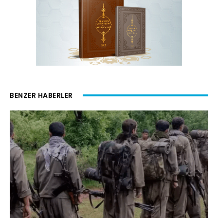
BENZER HABERLER