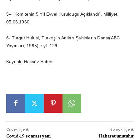
5– “Komitenin 5 Yıl Evvel Kurulduğu Açıklandı”, Milliyet,
05.06.1960.
6- Turgut Hulusi, Türkeş’in Anıları Şahinlerin Dansı(ABC
Yayınları, 1995), syf. 129.
Kaynak: Haksöz Haber
Önceki İçerik
Sonraki İçerik
Covid-19 sonrası yeni
Hakaret unutulur