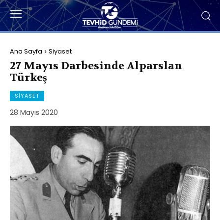
Ana Sayfa
Siyaset
27 Mayıs Darbesinde Alparslan
Türkeş
SIYASET
28 Mayıs 2020