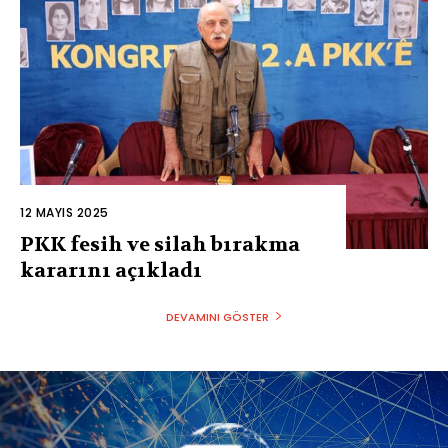
12 MAYIS 2025
PKK fesih ve silah bırakma
kararını açıkladı
DEVAMINI GÖSTER