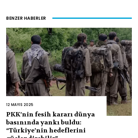
BENZER HABERLER
12 MAYIS 2025
PKK’nin fesih kararı dünya
basınında yankı buldu:
“Türkiye’nin hedeflerini