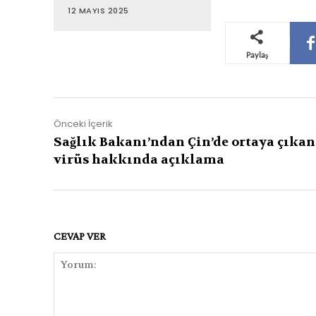
12 MAYIS 2025
Paylaş
Önceki İçerik
Sağlık Bakanı’ndan Çin’de ortaya çıkan
virüs hakkında açıklama
CEVAP VER