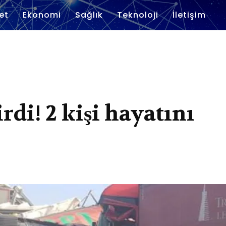
et
Ekonomi
Sağlık
Teknoloji
İletişim
rdi! 2 kişi hayatını