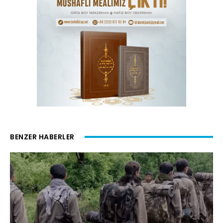
BENZER HABERLER