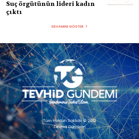
Suç örgütünün lideri kadın
çıktı
DEVAMINI GÖSTER
Tüm Hakları Saklıdır © 2012
Tevhid Gündem