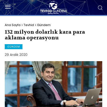
Ana Sayfa
Tevhid
Gündem
132 milyon dolarlık kara para
aklama operasyonu
GÜNDEM
29 Aralık 2020