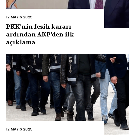
12 MAYIS 2025
PKK’nin fesih kararı
ardından AKP’den ilk
açıklama
12 MAYIS 2025