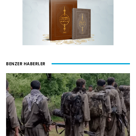
BENZER HABERLER