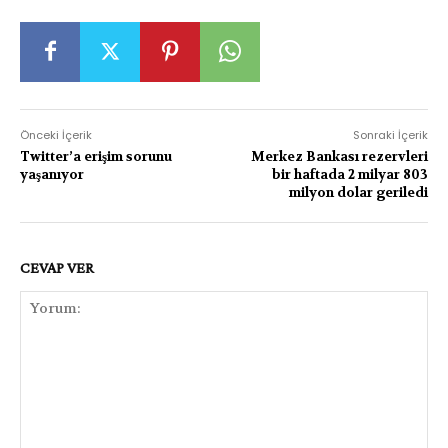
Önceki İçerik
Sonraki İçerik
Twitter’a erişim sorunu
Merkez Bankası rezervleri
yaşanıyor
bir haftada 2 milyar 803
milyon dolar geriledi
CEVAP VER